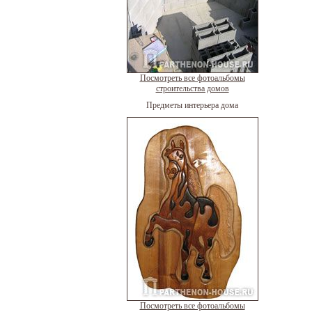
Посмотреть все фотоальбомы
строительства домов
Предметы интерьера дома
Посмотреть все фотоальбомы