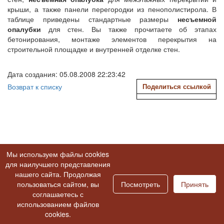
крыши, а также панели перегородки из пенополистирола. В
таблице приведены стандартные размеры
несъемной
опалубки
для стен. Вы также прочитаете об этапах
бетонирования, монтаже элементов перекрытия на
строительной площадке и внутренней отделке стен.
Дата создания: 05.08.2008 22:23:42
Возврат к списку
Поделиться ссылкой
Мы используем файлы cookies
для наилучшего представления
нашего сайта. Продолжая
пользоваться сайтом, вы
Посмотреть
Принять
соглашаетесь с
использованием файлов
cookies.
Расширенный поиск проектов