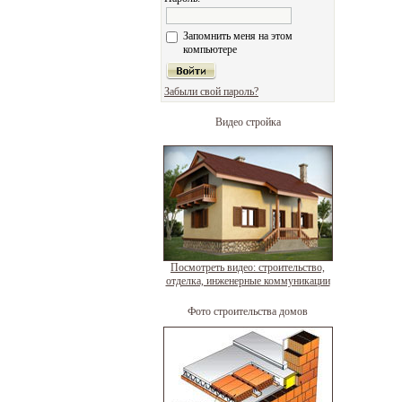
Запомнить меня на этом
компьютере
Забыли свой пароль?
Видео стройка
Посмотреть видео: строительство,
отделка, инженерные коммуникации
Фото строительства домов