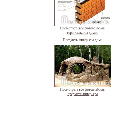
Посмотреть все фотоальбомы
строительства домов
Предметы интерьера дома
Посмотреть все фотоальбомы
предметы интерьера