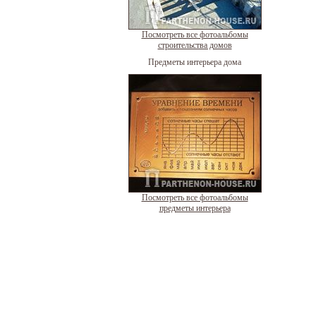
Посмотреть все фотоальбомы
строительства домов
Предметы интерьера дома
Посмотреть все фотоальбомы
предметы интерьера