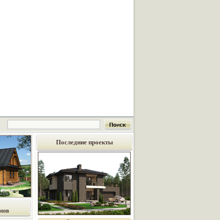
Последние проекты
мов