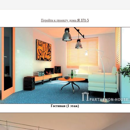
Перейти к проекту дома
Я 371-5
Гостиная (1 этаж)