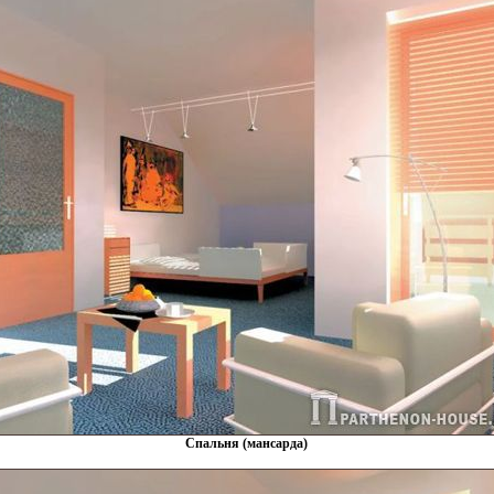
Спальня (мансарда)