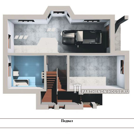
Подвал