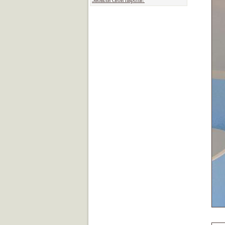
Забыли свой пароль?