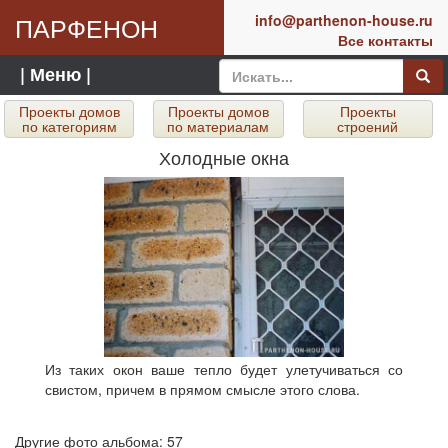
ПАРФЕНОН
info@parthenon-house.ru
Все контакты
| Меню |
Проекты домов
Проекты домов
Проекты
по категориям
по материалам
строений
Холодные окна
Из таких окон ваше тепло будет улетучиваться со
свистом, причем в прямом смысле этого слова.
Другие фото альбома: 57