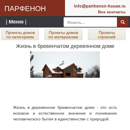
ПАРФЕНОН
info@parthenon-house.ru
Все контакты
| Меню |
Проекты домов
Проекты домов
Проекты
по категориям
по материалам
строений
Жизнь в бревенчатом деревянном доме
Жизнь в деревянном бревенчатом доме - это есть
искомое и естественное значение и понимание
человеческого бытия в единственстве с природой.