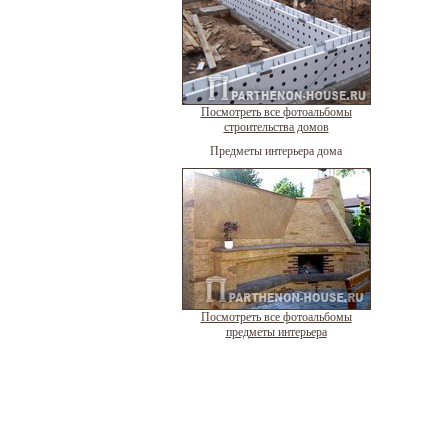
Посмотреть все фотоальбомы
строительства домов
Предметы интерьера дома
Посмотреть все фотоальбомы
предметы интерьера