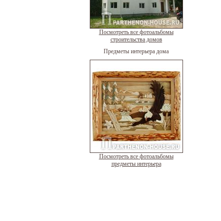
Посмотреть все фотоальбомы
строительства домов
Предметы интерьера дома
Посмотреть все фотоальбомы
предметы интерьера