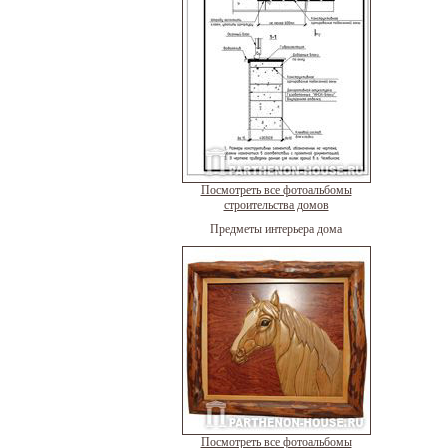
Посмотреть все фотоальбомы
строительства домов
Предметы интерьера дома
Посмотреть все фотоальбомы