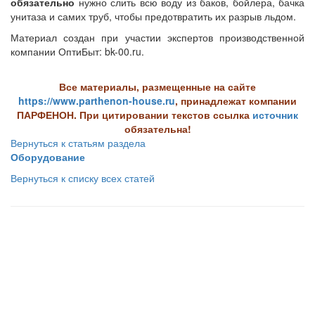
обязательно
нужно слить всю воду из баков, бойлера, бачка
унитаза и самих труб, чтобы предотвратить их разрыв льдом.
Материал создан при участии экспертов производственной
компании ОптиБыт: bk-00.ru.
Все материалы, размещенные на сайте
https://www.parthenon-house.ru
, принадлежат компании
ПАРФЕНОН. При цитировании текстов ссылка
источник
обязательна!
Вернуться к статьям раздела
Оборудование
Вернуться к списку всех статей