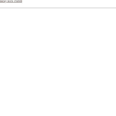
писку всех статей