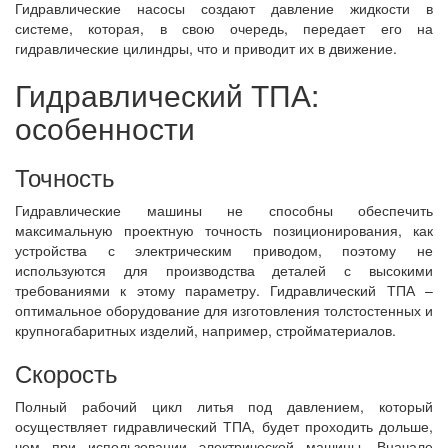
Гидравлические насосы создают давление жидкости в
системе, которая, в свою очередь, передает его на
гидравлические цилиндры, что и приводит их в движение.
Гидравлический ТПА:
особенности
Точность
Гидравлические машины не способны обеспечить
максимальную проектную точность позиционирования, как
устройства с электрическим приводом, поэтому не
используются для производства деталей с высокими
требованиями к этому параметру. Гидравлический ТПА –
оптимальное оборудование для изготовления толстостенных и
крупногабаритных изделий, например, стройматериалов.
Скорость
Полный рабочий цикл литья под давлением, который
осуществляет гидравлический ТПА, будет проходить дольше,
чем при использовании электрической машины. Вначале