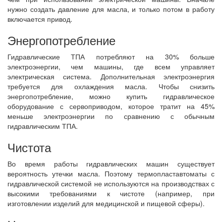
нужно создать давление для масла, и только потом в работу
включается привод.
Энергопотребление
Гидравлические ТПА потребляют на 30% больше
электроэнергии, чем машины, где всем управляет
электрическая система. Дополнительная электроэнергия
требуется для охлаждения масла. Чтобы снизить
энергопотребление, можно купить гидравлическое
оборудование с сервоприводом, которое тратит на 45%
меньше электроэнергии по сравнению с обычным
гидравлическим ТПА.
Чистота
Во время работы гидравлических машин существует
вероятность утечки масла. Поэтому термопластавтоматы с
гидравлической системой не используются на производствах с
высокими требованиями к чистоте (например, при
изготовлении изделий для медицинской и пищевой сферы).