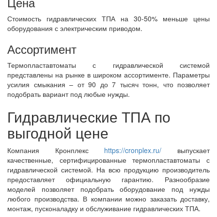
Цена
Стоимость гидравлических ТПА на 30-50% меньше цены
оборудования с электрическим приводом.
Ассортимент
Термопластавтоматы с гидравлической системой
представлены на рынке в широком ассортименте. Параметры
усилия смыкания – от 90 до 7 тысяч тонн, что позволяет
подобрать вариант под любые нужды.
Гидравлические ТПА по
выгодной цене
Компания Кронплекс
https://cronplex.ru/
выпускает
качественные, сертифицированные термопластавтоматы с
гидравлической системой. На всю продукцию производитель
предоставляет официальную гарантию. Разнообразие
моделей позволяет подобрать оборудование под нужды
любого производства. В компании можно заказать доставку,
монтаж, пусконаладку и обслуживание гидравлических ТПА.