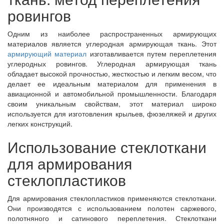
ровингов
Одним из наиболее распространенных армирующих
материалов является углеродная армирующая ткань. Этот
армирующий материал
изготавливается путем переплетения
углеродных ровингов. Углеродная армирующая ткань
обладает высокой прочностью, жесткостью и легким весом, что
делает ее идеальным материалом для применения в
авиационной и автомобильной промышленности. Благодаря
своим уникальным свойствам, этот материал широко
используется для изготовления крыльев, фюзеляжей и других
легких конструкций.
Использование стеклоткани
для армирования
стеклопластиков
Для армирования стеклопластиков применяются стеклоткани.
Они производятся с использованием полотен саржевого,
полотняного и сатинового переплетения. Стеклоткани