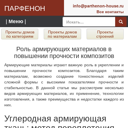
ПАРФЕНОН
info@parthenon-house.ru
Все контакты
| Меню |
Проекты домов
Проекты домов
Проекты
по категориям
по материалам
строений
Роль армирующих материалов в
повышении прочности композитов
Армирующие материалы играют важную роль в укреплении и
повышении прочности композитов. Благодаря таким
материалам, возможно создание тонкостенных изделий
сложной формы с высокими показателями прочности и
стабильностью. В данной статье мы рассмотрим несколько
видов армирующих материалов, их применение, технологии
изготовления, а также преимущества и недостатки каждого из
них.
Углеродная армирующая
ткань: метод переплетения