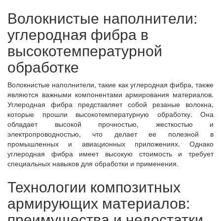
Волокнистые наполнители:
углеродная фибра в
высокотемпературной
обработке
Волокнистые наполнители, такие как углеродная фибра, также
являются важными компонентами армирования материалов.
Углеродная фибра представляет собой резаные волокна,
которые прошли высокотемпературную обработку. Она
обладает высокой прочностью, жесткостью и
электропроводностью, что делает ее полезной в
промышленных и авиационных приложениях. Однако
углеродная фибра имеет высокую стоимость и требует
специальных навыков для обработки и применения.
Технологии композитных
армирующих материалов:
преимущества и недостатки