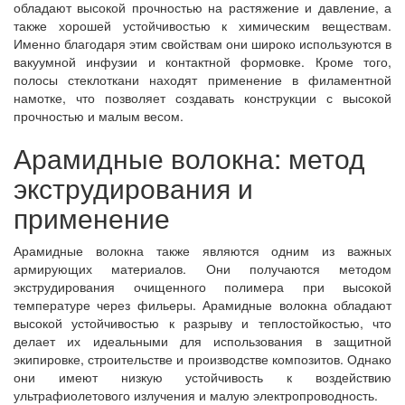
обладают высокой прочностью на растяжение и давление, а
также хорошей устойчивостью к химическим веществам.
Именно благодаря этим свойствам они широко используются в
вакуумной инфузии и контактной формовке. Кроме того,
полосы стеклоткани находят применение в филаментной
намотке, что позволяет создавать конструкции с высокой
прочностью и малым весом.
Арамидные волокна: метод
экструдирования и
применение
Арамидные волокна также являются одним из важных
армирующих материалов. Они получаются методом
экструдирования очищенного полимера при высокой
температуре через фильеры. Арамидные волокна обладают
высокой устойчивостью к разрыву и теплостойкостью, что
делает их идеальными для использования в защитной
экипировке, строительстве и производстве композитов. Однако
они имеют низкую устойчивость к воздействию
ультрафиолетового излучения и малую электропроводность.