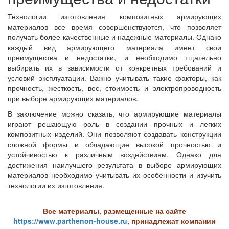
Технологии изготовления композитных армирующих
материалов все время совершенствуются, что позволяет
получать более качественные и надежные материалы. Однако
каждый вид армирующего материала имеет свои
преимущества и недостатки, и необходимо тщательно
выбирать их в зависимости от конкретных требований и
условий эксплуатации. Важно учитывать такие факторы, как
прочность, жесткость, вес, стоимость и электропроводность
при выборе армирующих материалов.
В заключение можно сказать, что армирующие материалы
играют решающую роль в создании прочных и легких
композитных изделий. Они позволяют создавать конструкции
сложной формы и обладающие высокой прочностью и
устойчивостью к различным воздействиям. Однако для
достижения наилучшего результата в выборе армирующих
материалов необходимо учитывать их особенности и изучить
технологии их изготовления.
Все материалы, размещенные на сайте
https://www.parthenon-house.ru
, принадлежат компании