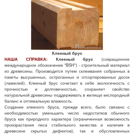
Клееный брус
НАША СПРАВКА:
Клееный брус
(сокращенное
международное обозначение "BSH") - строительный материал
из древесины. Производится путем склеивания собранных в
пакеты высушенных, остроганных и отсортированных досок
(ламелей). Клееный брус сочетает в себе экологичность с
прочностью и долговечностью, сохраняет свойство
натуральной древесины поддерживать в жилище кислородный
баланс и оптимальную влажность.
Создание клееного бруса, прежде всего, было связано с
необходимостью уменьшить число недостатков обычного
бруса как природного характера (ограниченная возможность
произрастания леса стабильного качества и наличие в
древесине скрытых дефектов), так и обусловленных