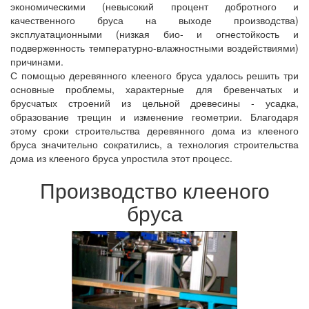
экономическими (невысокий процент добротного и
качественного бруса на выходе производства)
эксплуатационными (низкая био- и огнестойкость и
подверженность температурно-влажностными воздействиями)
причинами.
С помощью деревянного клееного бруса удалось решить три
основные проблемы, характерные для бревенчатых и
брусчатых строений из цельной древесины - усадка,
образование трещин и изменение геометрии. Благодаря
этому сроки строительства деревянного дома из клееного
бруса значительно сократились, а технология строительства
дома из клееного бруса упростила этот процесс.
Производство клееного
бруса