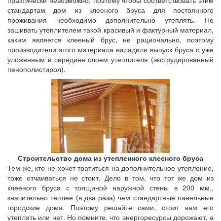
стандартам дом из клееного бруса для постоянного
проживания необходимо дополнительно утеплять. Но
зашивать утеплителем такой красивый и фактурный материал,
каким является клееный брус, не рационально, поэтому
производители этого материала наладили выпуск бруса с уже
уложенным в середине слоем утеплителя (экструдированный
пенополистирол).
Строительство дома из утепленного клееного бруса
Тем же, кто не хочет тратиться на дополнительное утепление,
тоже отчаиваться не стоит. Дело в том, что тот же дом из
клееного бруса с толщиной наружной стены в 200 мм.,
значительно теплее (в два раза) чем стандартные панельные
городские дома. Поэтому решайте сами, стоит вам его
утеплять или нет. Но помните, что энергоресурсы дорожают, а