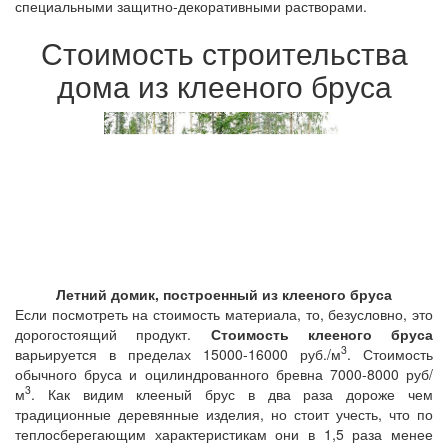
специальными защитно-декоративными растворами.
Стоимость строительства
дома из клееного бруса
Летний домик, построенный из клееного бруса
Если посмотреть на стоимость материала, то, безусловно, это
дорогостоящий продукт.
Стоимость клееного бруса
3
варьируется в пределах 15000-16000 руб./м
. Стоимость
обычного бруса и оцилиндрованного бревна 7000-8000 руб/
3
м
. Как видим клееный брус в два раза дороже чем
традиционные деревянные изделия, но стоит учесть, что по
теплосберегающим характеристикам они в 1,5 раза менее