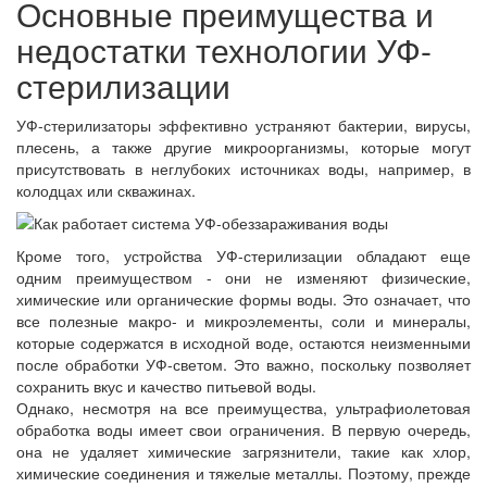
Основные преимущества и
недостатки технологии УФ-
стерилизации
УФ-стерилизаторы эффективно устраняют бактерии, вирусы,
плесень, а также другие микроорганизмы, которые могут
присутствовать в неглубоких источниках воды, например, в
колодцах или скважинах.
Кроме того, устройства УФ-стерилизации обладают еще
одним преимуществом - они не изменяют физические,
химические или органические формы воды. Это означает, что
все полезные макро- и микроэлементы, соли и минералы,
которые содержатся в исходной воде, остаются неизменными
после обработки УФ-светом. Это важно, поскольку позволяет
сохранить вкус и качество питьевой воды.
Однако, несмотря на все преимущества, ультрафиолетовая
обработка воды имеет свои ограничения. В первую очередь,
она не удаляет химические загрязнители, такие как хлор,
химические соединения и тяжелые металлы. Поэтому, прежде