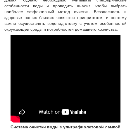
особенности воды и проводить анализ, чтобы выбрать
наиболее эффективный метод очистки. Безопасность и
здоровье наших близких являются приоритетом, и поэтому
важно осуществлять водоподготовку с учетом особенностей
окружающей среды и потребностей домашнего хозяйства.
Система очистки воды с ультрафиолетовой лампой