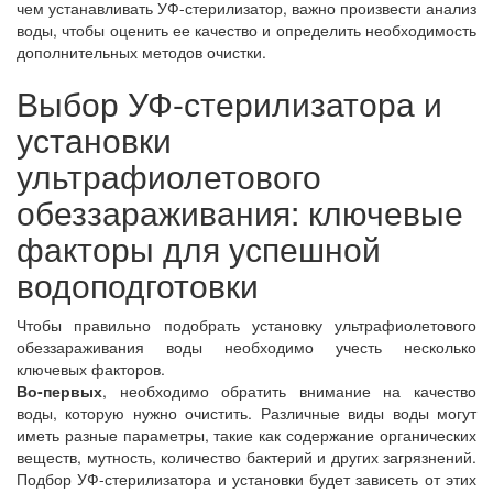
чем устанавливать УФ-стерилизатор, важно произвести анализ
воды, чтобы оценить ее качество и определить необходимость
дополнительных методов очистки.
Выбор УФ-стерилизатора и
установки
ультрафиолетового
обеззараживания: ключевые
факторы для успешной
водоподготовки
Чтобы правильно подобрать установку ультрафиолетового
обеззараживания воды необходимо учесть несколько
ключевых факторов.
Во-первых
, необходимо обратить внимание на качество
воды, которую нужно очистить. Различные виды воды могут
иметь разные параметры, такие как содержание органических
веществ, мутность, количество бактерий и других загрязнений.
Подбор УФ-стерилизатора и установки будет зависеть от этих