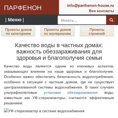
ПАРФЕНОН
info@parthenon-house.ru
Все контакты
| Меню |
Проекты домов
Проекты домов
Проекты
по категориям
по материалам
строений
Качество воды в частных домах:
важность обеззараживания для
здоровья и благополучия семьи
Качество воды является одним из ключевых аспектов,
оказывающих влияние на наше здоровье и благополучие.
Особенно важно обеспечить безопасность водопотребления,
особенно в ситуации с частным домом, где не существует
централизованной системы водоснабжения. В таких случаях
ультрафиолетовые
установки обеззараживания
воды,
известные как УФ-стерилизаторы, считаются эффективным
решением.