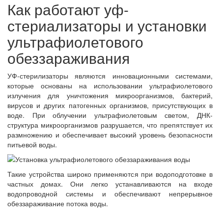
Как работают уф-
стериализаторы и установки
ультрафиолетового
обеззараживания
УФ-стерилизаторы являются инновационными системами,
которые основаны на использовании ультрафиолетового
излучения для уничтожения микроорганизмов, бактерий,
вирусов и других патогенных организмов, присутствующих в
воде. При облучении ультрафиолетовым светом, ДНК-
структура микроорганизмов разрушается, что препятствует их
размножению и обеспечивает высокий уровень безопасности
питьевой воды.
Такие устройства широко применяются при водоподготовке в
частных домах. Они легко устанавливаются на входе
водопроводной системы и обеспечивают непрерывное
обеззараживание потока воды.