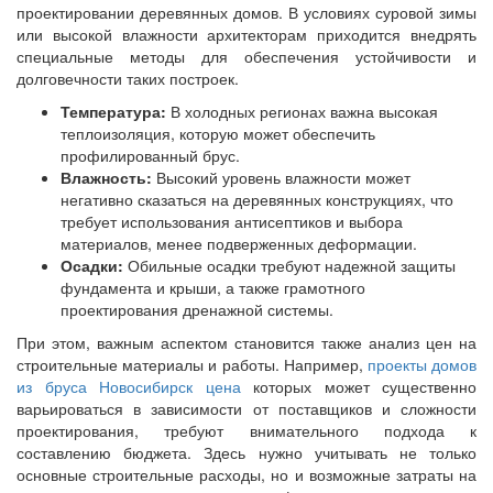
проектировании деревянных домов. В условиях суровой зимы
или высокой влажности архитекторам приходится внедрять
специальные методы для обеспечения устойчивости и
долговечности таких построек.
Температура:
В холодных регионах важна высокая
теплоизоляция, которую может обеспечить
профилированный брус.
Влажность:
Высокий уровень влажности может
негативно сказаться на деревянных конструкциях, что
требует использования антисептиков и выбора
материалов, менее подверженных деформации.
Осадки:
Обильные осадки требуют надежной защиты
фундамента и крыши, а также грамотного
проектирования дренажной системы.
При этом, важным аспектом становится также анализ цен на
строительные материалы и работы. Например,
проекты домов
из бруса Новосибирск цена
которых может существенно
варьироваться в зависимости от поставщиков и сложности
проектирования, требуют внимательного подхода к
составлению бюджета. Здесь нужно учитывать не только
основные строительные расходы, но и возможные затраты на