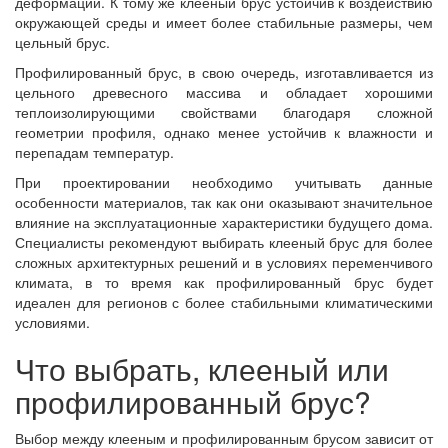
деформации. К тому же клееный брус устойчив к воздействию
окружающей среды и имеет более стабильные размеры, чем
цельный брус.
Профилированный брус, в свою очередь, изготавливается из
цельного древесного массива и обладает хорошими
теплоизолирующими свойствами благодаря сложной
геометрии профиля, однако менее устойчив к влажности и
перепадам температур.
При проектировании необходимо учитывать данные
особенности материалов, так как они оказывают значительное
влияние на эксплуатационные характеристики будущего дома.
Специалисты рекомендуют выбирать клееный брус для более
сложных архитектурных решений и в условиях переменчивого
климата, в то время как профилированный брус будет
идеален для регионов с более стабильными климатическими
условиями.
Что выбрать, клееный или
профилированный брус?
Выбор между клееным и профилированным брусом зависит от