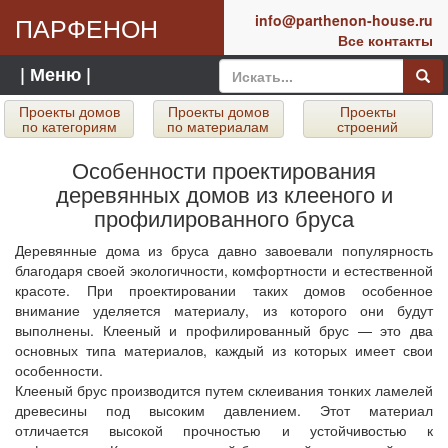
ПАРФЕНОН
info@parthenon-house.ru
Все контакты
| Меню |
Проекты домов
Проекты домов
Проекты
по категориям
по материалам
строений
Особенности проектирования
деревянных домов из клееного и
профилированного бруса
Деревянные дома из бруса давно завоевали популярность
благодаря своей экологичности, комфортности и естественной
красоте. При проектировании таких домов особенное
внимание уделяется материалу, из которого они будут
выполнены. Клееный и профилированный брус — это два
основных типа материалов, каждый из которых имеет свои
особенности.
Клееный брус производится путем склеивания тонких ламелей
древесины под высоким давлением. Этот материал
отличается высокой прочностью и устойчивостью к