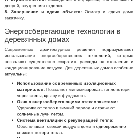
дверей, внутренняя отделка.
8. Завершение и сдача объекта:
Осмотр и сдача дома
заказчику.
Энергосберегающие технологии в
деревянных домах
Современные архитектурные решения подразумевают
использование энергосберегающих технологий, которые
позволяют существенно сократить расходы на отопление и
кондиционирование воздуха. Для деревянных домов особенно
актуальны:
Использование современных изоляционных
материалов:
Позволяет минимизировать теплопотери
через стены, крышу и фундамент.
Окна с энергосберегающими стеклопакетами:
Удерживают тепло в зимний период и отражают
солнечные лучи летом.
Система вентиляции с рекуперацией тепла:
Обеспечивает свежий воздух в доме и одновременно
снижает потери тепла.