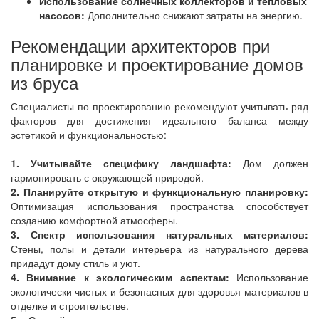
Использование солнечных коллекторов и тепловых
насосов:
Дополнительно снижают затраты на энергию.
Рекомендации архитекторов при
планировке и проектирование домов
из бруса
Специалисты по проектированию рекомендуют учитывать ряд
факторов для достижения идеального баланса между
эстетикой и функциональностью:
1. Учитывайте специфику ландшафта:
Дом должен
гармонировать с окружающей природой.
2. Планируйте открытую и функциональную планировку:
Оптимизация использования пространства способствует
созданию комфортной атмосферы.
3. Спектр использования натуральных материалов:
Стены, полы и детали интерьера из натурального дерева
придадут дому стиль и уют.
4. Внимание к экологическим аспектам:
Использование
экологически чистых и безопасных для здоровья материалов в
отделке и строительстве.