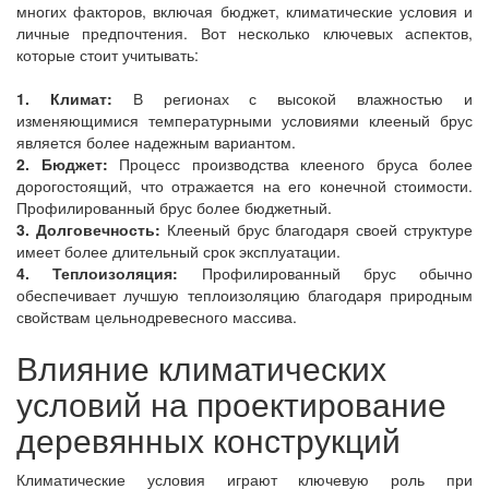
многих факторов, включая бюджет, климатические условия и
личные предпочтения. Вот несколько ключевых аспектов,
которые стоит учитывать:
1. Климат:
В регионах с высокой влажностью и
изменяющимися температурными условиями клееный брус
является более надежным вариантом.
2. Бюджет:
Процесс производства клееного бруса более
дорогостоящий, что отражается на его конечной стоимости.
Профилированный брус более бюджетный.
3. Долговечность:
Клееный брус благодаря своей структуре
имеет более длительный срок эксплуатации.
4. Теплоизоляция:
Профилированный брус обычно
обеспечивает лучшую теплоизоляцию благодаря природным
свойствам цельнодревесного массива.
Влияние климатических
условий на проектирование
деревянных конструкций
Климатические условия играют ключевую роль при