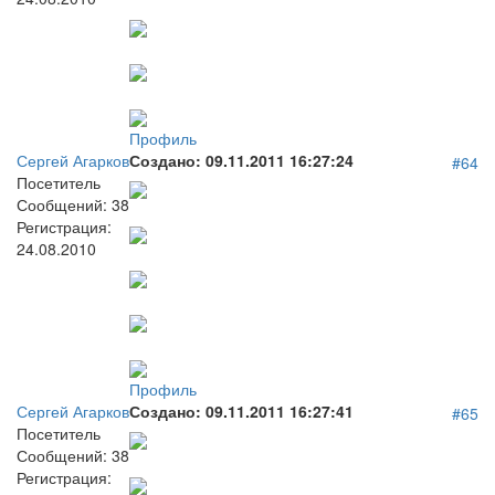
Профиль
Сергей Агарков
Создано:
09.11.2011 16:27:24
#64
Посетитель
Сообщений:
38
Регистрация:
24.08.2010
Профиль
Сергей Агарков
Создано:
09.11.2011 16:27:41
#65
Посетитель
Сообщений:
38
Регистрация: