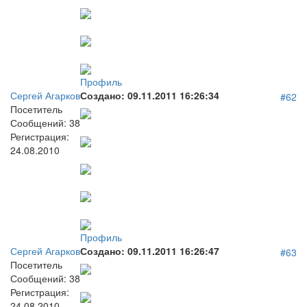
Профиль
Сергей Агарков
Создано:
09.11.2011 16:26:34
#62
Посетитель
Сообщений:
38
Регистрация:
24.08.2010
Профиль
Сергей Агарков
Создано:
09.11.2011 16:26:47
#63
Посетитель
Сообщений:
38
Регистрация:
24.08.2010