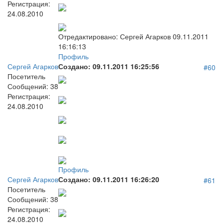
Регистрация:
24.08.2010
Отредактировано:
Сергей Агарков
09.11.2011
16:16:13
Профиль
Сергей Агарков
Создано:
09.11.2011 16:25:56
#60
Посетитель
Сообщений:
38
Регистрация:
24.08.2010
Профиль
Сергей Агарков
Создано:
09.11.2011 16:26:20
#61
Посетитель
Сообщений:
38
Регистрация:
24.08.2010