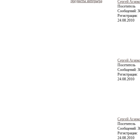
предметы интерьера
Сергей Агарк
Посетитель
Сообщений:
3
Регистрация:
24.08.2010
Сергей Агарк
Посетитель
Сообщений:
3
Регистрация:
24.08.2010
Сергей Агарк
Посетитель
Сообщений:
3
Регистрация:
24.08.2010