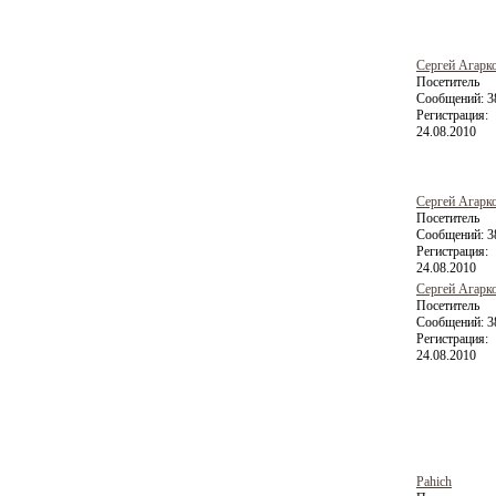
Сергей Агарк
Посетитель
Сообщений:
3
Регистрация:
24.08.2010
Сергей Агарк
Посетитель
Сообщений:
3
Регистрация:
24.08.2010
Сергей Агарк
Посетитель
Сообщений:
3
Регистрация:
24.08.2010
Pahich