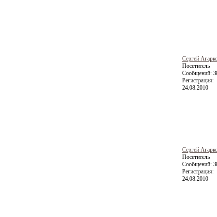
Сергей Агарк
Посетитель
Сообщений:
3
Регистрация:
24.08.2010
Сергей Агарк
Посетитель
Сообщений:
3
Регистрация:
24.08.2010