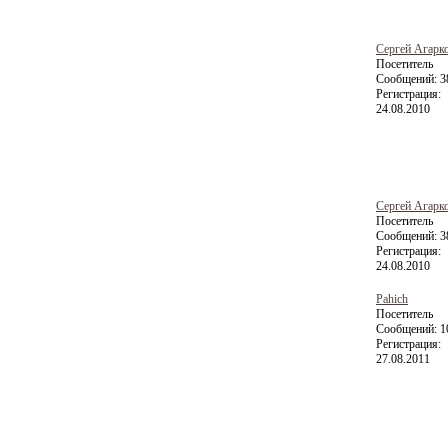
Сергей Агарк
Посетитель
Сообщений:
3
Регистрация:
24.08.2010
Сергей Агарк
Посетитель
Сообщений:
3
Регистрация:
24.08.2010
Pahich
Посетитель
Сообщений:
1
Регистрация:
27.08.2011