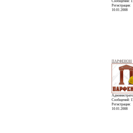
Сообщений:
1
Регистрация:
10.01.2008
ПАРФЕНОН
Администрат
Сообщений:
1
Регистрация:
10.01.2008