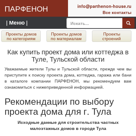
ПАРФЕНОН
info@parthenon-house.ru
Все контакты
| Меню |
Проекты домов
Проекты домов
Проекты
по категориям
по материалам
строений
Как купить проект дома или коттеджа в
Туле, Тульской области
Уважаемые жители Тулы и Тульской области, прежде чем вы
приступите к поиску проекта дома, коттеджа, гаража или бани
в каталоге компании ПАРФЕНОН, мы рекомендуем вам
ознакомиться с нижеприведенной информацией.
Рекомендации по выбору
проекта дома для г. Тула
Исходные данные для строительства частных
малоэтажных домов в городе Тула