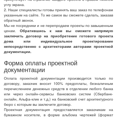
углу экрана.
2. Наши специалисты готовы принять ваш заказ по телефонам
указанным на сайте. То же самое вы сможете сделать, заказав
обратный звонок.
Мы не посредники и не перепродаем проекты по завышенным
ценам.
Обратившись к нам вы сможете напрямую
заключить договор на приобретение готового проекта
дома или индивидуальное проектирование
непосредственно с архитекторами авторами проектной
документации.
Форма оплаты проектной
документации
Оплата проектной документации производится только по
договору, заказчик вносит 100% предоплаты, безналичным
перечислением денежных средств в отделении любого банка
или через онлайн-сервисы банковских систем (Сбербанк-
онлайн, Альфа-клик и т.д.) на банковский счет архитектурного
бюро с которым вы заключите договор.
Проектная документация предоставляется заказчикам на
бумажном носителе, в форме альбома чертежей (формат