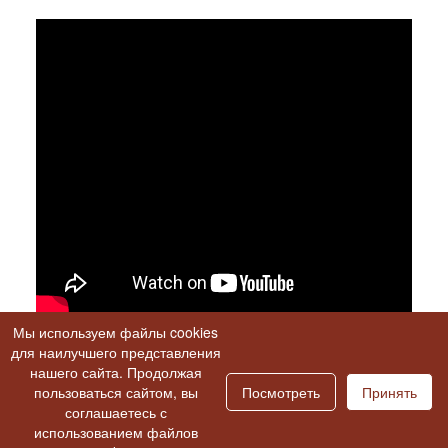
Мы используем файлы cookies
для наилучшего представления
Если наши проекты вам нравятся - поделитесь ими с
нашего сайта. Продолжая
друзьями!!!
пользоваться сайтом, вы
Посмотреть
Принять
соглашаетесь с
использованием файлов