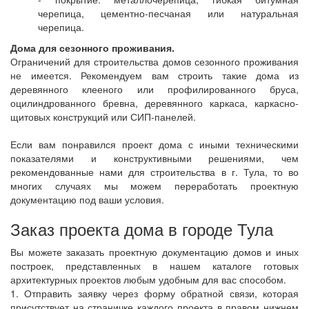
черепица, цементно-песчаная или натуральная
черепица.
Дома для сезонного проживания.
Ограничений для строительства домов сезонного проживания
не имеется. Рекомендуем вам строить такие дома из
деревянного клееного или профилированного бруса,
оцилиндрованного бревна, деревянного каркаса, каркасно-
щитовых конструкций или СИП-панелей.
Если вам понравился проект дома с иными техническими
показателями и конструктивными решениями, чем
рекомендованные нами для строительства в г. Тула, то во
многих случаях мы можем переработать проектную
документацию под ваши условия.
Заказ проекта дома в городе Тула
Вы можете заказать проектную документацию домов и иных
построек, представленных в нашем каталоге готовых
архитектурных проектов любым удобным для вас способом.
1. Отправить заявку через форму обратной связи, которая
присутствует на страничке каждого проекта в правом нижнем