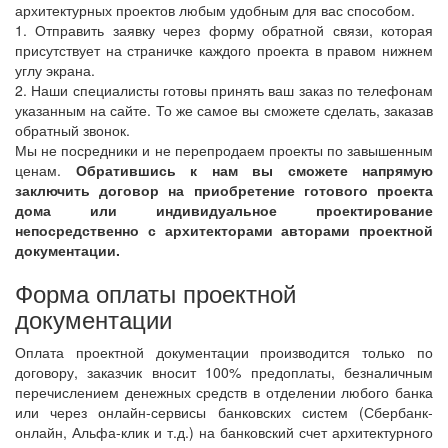
архитектурных проектов любым удобным для вас способом.
1. Отправить заявку через форму обратной связи, которая
присутствует на страничке каждого проекта в правом нижнем
углу экрана.
2. Наши специалисты готовы принять ваш заказ по телефонам
указанным на сайте. То же самое вы сможете сделать, заказав
обратный звонок.
Мы не посредники и не перепродаем проекты по завышенным
ценам.
Обратившись к нам вы сможете напрямую
заключить договор на приобретение готового проекта
дома или индивидуальное проектирование
непосредственно с архитекторами авторами проектной
документации.
Форма оплаты проектной
документации
Оплата проектной документации производится только по
договору, заказчик вносит 100% предоплаты, безналичным
перечислением денежных средств в отделении любого банка
или через онлайн-сервисы банковских систем (Сбербанк-
онлайн, Альфа-клик и т.д.) на банковский счет архитектурного