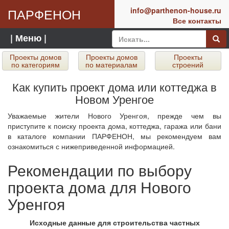
ПАРФЕНОН
info@parthenon-house.ru
Все контакты
| Меню |
Проекты домов
Проекты домов
Проекты
по категориям
по материалам
строений
Как купить проект дома или коттеджа в
Новом Уренгое
Уважаемые жители Нового Уренгоя, прежде чем вы
приступите к поиску проекта дома, коттеджа, гаража или бани
в каталоге компании ПАРФЕНОН, мы рекомендуем вам
ознакомиться с нижеприведенной информацией.
Рекомендации по выбору
проекта дома для Нового
Уренгоя
Исходные данные для строительства частных