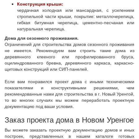
Конструкция крыши:
чердачная холодная или мансардная, с усилением
стропильной части крыши, покрытие: металлочерепица,
гибкая битумная черепица, цементно-песчаная или
натуральная черепица.
Дома для сезонного проживания.
Ограничений для строительства домов сезонного проживания
не имеется. Рекомендуем вам строить такие дома из
деревянного клееного или профилированного бруса,
оцилиндрованного бревна, деревянного каркаса, каркасно-
щитовых конструкций или СИП-панелей.
Если вам понравился проект дома с иными техническими
показателями и конструктивными решениями, чем
рекомендованные нами для строительства в г. Новый Уренгой,
то во многих случаях мы можем переработать проектную
документацию под ваши условия.
Заказ проекта дома в Новом Уренгое
Вы можете заказать проектную документацию домов и иных
построек, представленных в нашем каталоге готовых