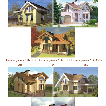
Проект дома ЯА 80-
Проект дома ЯА 95-
Проект дома ЯА 122-
38
2
06