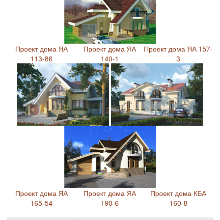
Проект дома ЯА
Проект дома ЯА
Проект дома ЯА 157-
113-86
140-1
3
Проект дома ЯА
Проект дома ЯА
Проект дома КБА
165-54
190-6
160-8