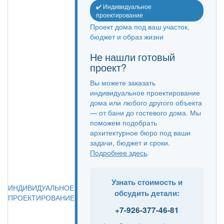
✔️ Индивидуальное
проектирование
Проект дома под ваш участок,
бюджет и образ жизни
Не нашли готовый
проект?
Вы можете заказать
индивидуальное проектирование
дома или любого другого объекта
— от бани до гостевого дома. Мы
поможем подобрать
архитектурное бюро под ваши
задачи, бюджет и сроки.
Подробнее здесь
.
Узнать стоимость и
ИНДИВИДУАЛЬНОЕ
обсудить детали:
ПРОЕКТИРОВАНИЕ
+7-926-377-46-81