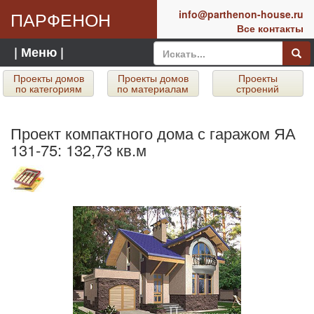
ПАРФЕНОН
info@parthenon-house.ru
Все контакты
| Меню |
Проекты домов
Проекты домов
Проекты
по категориям
по материалам
строений
Проект компактного дома с гаражом ЯА
131-75: 132,73 кв.м