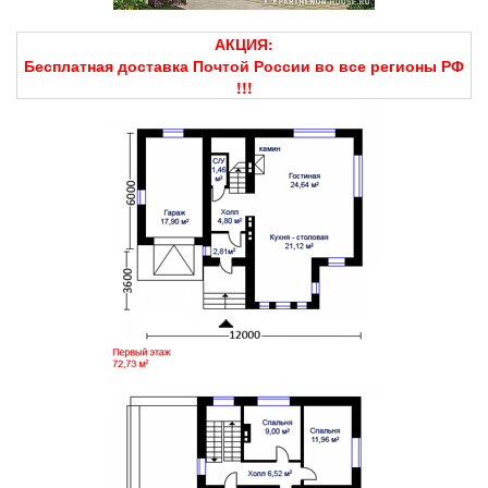
АКЦИЯ:
Бесплатная доставка Почтой России во все регионы РФ
!!!