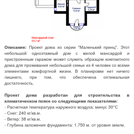
Описание:
Проект дома из серии "Маленький принц". Этот
небольшой одноэтажный дом с жилой мансардой и
пристроенным гаражом может служить образцом компактного
дома для проживания небольшой семьи из 4 человек со всеми
элементами комфортной жизни. В планировке нет ничего
лишнего, при том, что обеспечена оптимальная
достаточность.
Проект дома разработан для строительства в
климатическом поясе со следующими показателями
:
- Расчетная температура наружного воздуха: минус 30°С
- Снег: 240 кг/кв.м.
- Ветер: 38 кг/кв.м.
- Глубина заложения фундамента: 1.750 м. от уровня земли.