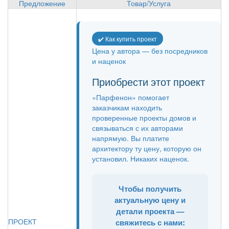
Предложение
Товар/Услуга
✔️ Как купить проект
Цена у автора — без посредников
и наценок
Приобрести этот проект
«Парфенон» помогает
заказчикам находить
проверенные проекты домов и
связываться с их авторами
напрямую. Вы платите
архитектору ту цену, которую он
установил. Никаких наценок.
Чтобы получить
актуальную цену и
детали проекта —
ПРОЕКТ
свяжитесь с нами: