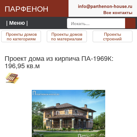
ПАРФЕНОН
info@parthenon-house.ru
Все контакты
| Меню |
Проекты домов
Проекты домов
Проекты
по категориям
по материалам
строений
Проект дома из кирпича ПА-1969К:
196,95 кв.м