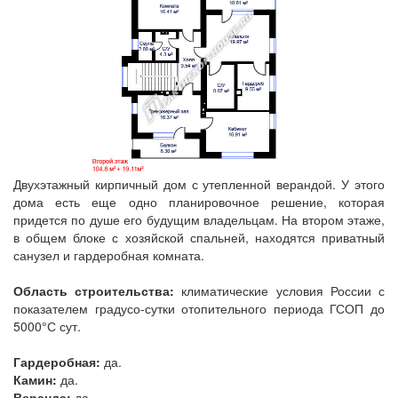
Двухэтажный кирпичный дом с утепленной верандой. У этого
дома есть еще одно планировочное решение, которая
придется по душе его будущим владельцам. На втором этаже,
в общем блоке с хозяйской спальней, находятся приватный
санузел и гардеробная комната.
Область строительства:
климатические условия России с
показателем градусо-сутки отопительного периода ГСОП до
5000°С сут.
Гардеробная:
да.
Камин:
да.
Веранда:
да.