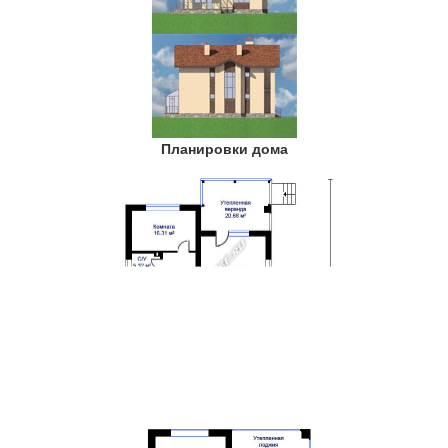
Планировки дома