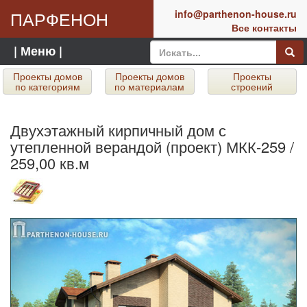
ПАРФЕНОН
info@parthenon-house.ru
Все контакты
| Меню |
Проекты домов
Проекты домов
Проекты
по категориям
по материалам
строений
Двухэтажный кирпичный дом с
утепленной верандой (проект) МКК-259 /
259,00 кв.м