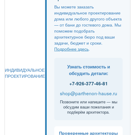
Вы можете заказать
индивидуальное проектирование
дома или любого другого объекта
— от бани до гостевого дома. Мы
поможем подобрать
архитектурное бюро под ваши
задачи, бюджет и сроки.
Подробнее здесь
.
Узнать стоимость и
ИНДИВИДУАЛЬНОЕ
обсудить детали:
ПРОЕКТИРОВАНИЕ
+7-926-377-46-81
shop@parthenon-hause.ru
Позвоните или напишите — мы
обсудим ваши пожелания и
подберём архитектора.
Проверенные архитекторы