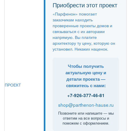
Приобрести этот проект
«Парфенон» помогает
заказчикам находить
проверенные проекты домов и
связываться с их авторами
напрямую. Вы платите
архитектору ту цену, которую он
установил. Никаких наценок.
Чтобы получить
актуальную цену и
детали проекта —
ПРОЕКТ
свяжитесь с нами:
+7-926-377-46-81
shop@parthenon-hause.ru
Позвоните или напишите — мы
ответим на все вопросы и
поможем с оформлением.