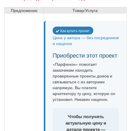
Предложение
Товар/Услуга
✔️ Как купить проект
Цена у автора — без посредников
и наценок
Приобрести этот проект
«Парфенон» помогает
заказчикам находить
проверенные проекты домов и
связываться с их авторами
напрямую. Вы платите
архитектору ту цену, которую он
установил. Никаких наценок.
Чтобы получить
актуальную цену и
детали проекта —