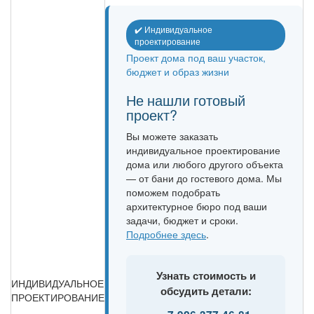
✔️ Индивидуальное
проектирование
Проект дома под ваш участок,
бюджет и образ жизни
Не нашли готовый
проект?
Вы можете заказать
индивидуальное проектирование
дома или любого другого объекта
— от бани до гостевого дома. Мы
поможем подобрать
архитектурное бюро под ваши
задачи, бюджет и сроки.
Подробнее здесь
.
Узнать стоимость и
ИНДИВИДУАЛЬНОЕ
обсудить детали:
ПРОЕКТИРОВАНИЕ