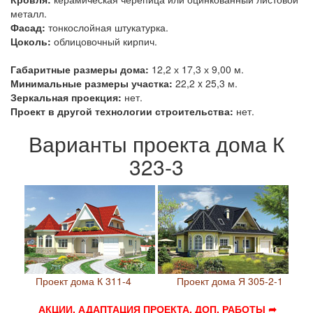
металл.
Фасад:
тонкослойная штукатурка.
Цоколь:
облицовочный кирпич.
Габаритные размеры дома:
12,2 х 17,3 х 9,00 м.
Минимальные размеры участка:
22,2 x 25,3 м.
Зеркальная проекция:
нет.
Проект в другой технологии строительства:
нет.
Варианты проекта дома К
323-3
Проект дома К 311-4
Проект дома Я 305-2-1
АКЦИИ, АДАПТАЦИЯ ПРОЕКТА, ДОП. РАБОТЫ ➦