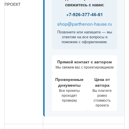
ПРОЕКТ
свяжитесь с нами:
+7-926-377-46-81
shop@parthenon-hause.ru
Позвоните или напишите — мы
ответим на все вопросы и
поможем с оформлением.
Прямой контакт с автором
Мы свяжем вас с проектировщиком
Проверенные
Цена от
документы
автора
Все проекты
Вы платите
проходят
ровно
проверку
стоимость
проекта