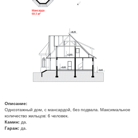
Описание:
Одноэтажный дом, с мансардой, без подвала. Максимальное
количество жильцов: 6 человек.
Камин:
да.
Гараж:
да.