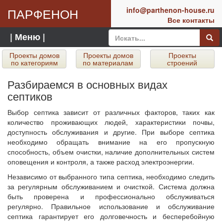
ПАРФЕНОН
info@parthenon-house.ru
Все контакты
| Меню |
Проекты домов
Проекты домов
Проекты
по категориям
по материалам
строений
Разбираемся в основных видах
септиков
Выбор септика зависит от различных факторов, таких как
количество проживающих людей, характеристики почвы,
доступность обслуживания и другие. При выборе септика
необходимо обращать внимание на его пропускную
способность, объем очистки, наличие дополнительных систем
оповещения и контроля, а также расход электроэнергии.
Независимо от выбранного типа септика, необходимо следить
за регулярным обслуживанием и очисткой. Система должна
быть проверена и профессионально обслуживаться
регулярно. Правильное использование и обслуживание
септика гарантирует его долговечность и бесперебойную