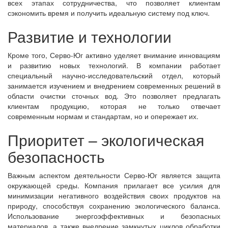
всех этапах сотрудничества, что позволяет клиентам
сэкономить время и получить идеальную систему под ключ.
Развитие и технологии
Кроме того, Серво-Юг активно уделяет внимание инновациям
и развитию новых технологий. В компании работает
специальный научно-исследовательский отдел, который
занимается изучением и внедрением современных решений в
области очистки сточных вод. Это позволяет предлагать
клиентам продукцию, которая не только отвечает
современным нормам и стандартам, но и опережает их.
Приоритет – экологическая
безопасность
Важным аспектом деятельности Серво-Юг является защита
окружающей среды. Компания прилагает все усилия для
минимизации негативного воздействия своих продуктов на
природу, способствуя сохранению экологического баланса.
Использование энергоэффективных и безопасных
материалов, а также внедрение замкнутых циклов обработки