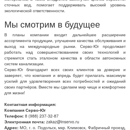
сточных вод, помогает поддерживать высокий уровень
экологической ответственности.
Мы смотрим в будущее
В планы компании входит дальнейшее расширение
ассортимента продукции, улучшение качества обслуживания и
выход на международные рынки. Серво-Юг продолжает
работать над совершенствованием своих технологий и
стремится стать эталоном качества в области автономных
систем канализации.
Серво-Юг благодарит всех своих клиентов за доверие и
заверяет, что компания и впредь будет прилагать максимум
усилий для удовлетворения всех потребностей и ожиданий
своих партнёров. Вместе мы сделаем мир чище и комфортнее
для жизни!
Контактная информация:
Компания Серво-Юг
Телефон:
8 (988) 237-32-87
Электронная почта:
zakaz@inservo.ru
Адрес:
МО, г. о. Подольск, мкр. Климовск, Фабричный проезд,