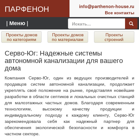
ПАРФЕНОН
info@parthenon-house.ru
Все контакты
| Меню |
Проекты домов
Проекты домов
Проекты
по категориям
по материалам
строений
Серво-Юг: Надежные системы
автономной канализации для вашего
дома
Компания Серво-Юг, один из ведущих производителей и
продавцов систем автономной канализации, продолжает
укреплять своё положение на рынке, представляя новейшие
разработки в области септиков и локальных очистных станций
для малоэтажных частных домов. Благодаря современным
технологиям, высокому качеству продукции и
индивидуальному подходу к каждому клиенту, Серво-Юг
зарекомендовала себя как надежный партнер для
обеспечения экологической безопасности и комфорта в
частном секторе.