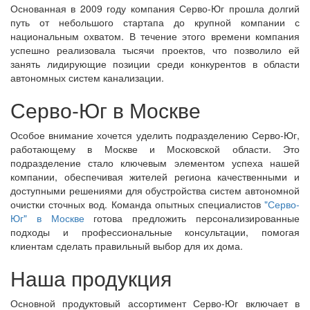
Основанная в 2009 году компания Серво-Юг прошла долгий
путь от небольшого стартапа до крупной компании с
национальным охватом. В течение этого времени компания
успешно реализовала тысячи проектов, что позволило ей
занять лидирующие позиции среди конкурентов в области
автономных систем канализации.
Серво-Юг в Москве
Особое внимание хочется уделить подразделению Серво-Юг,
работающему в Москве и Московской области. Это
подразделение стало ключевым элементом успеха нашей
компании, обеспечивая жителей региона качественными и
доступными решениями для обустройства систем автономной
очистки сточных вод. Команда опытных специалистов
"Серво-
Юг" в Москве
готова предложить персонализированные
подходы и профессиональные консультации, помогая
клиентам сделать правильный выбор для их дома.
Наша продукция
Основной продуктовый ассортимент Серво-Юг включает в