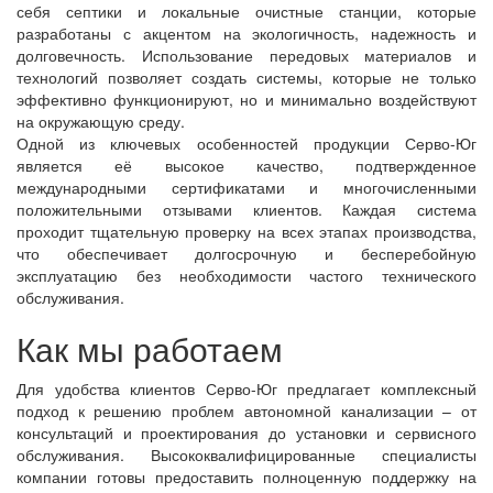
себя септики и локальные очистные станции, которые
разработаны с акцентом на экологичность, надежность и
долговечность. Использование передовых материалов и
технологий позволяет создать системы, которые не только
эффективно функционируют, но и минимально воздействуют
на окружающую среду.
Одной из ключевых особенностей продукции Серво-Юг
является её высокое качество, подтвержденное
международными сертификатами и многочисленными
положительными отзывами клиентов. Каждая система
проходит тщательную проверку на всех этапах производства,
что обеспечивает долгосрочную и бесперебойную
эксплуатацию без необходимости частого технического
обслуживания.
Как мы работаем
Для удобства клиентов Серво-Юг предлагает комплексный
подход к решению проблем автономной канализации – от
консультаций и проектирования до установки и сервисного
обслуживания. Высококвалифицированные специалисты
компании готовы предоставить полноценную поддержку на