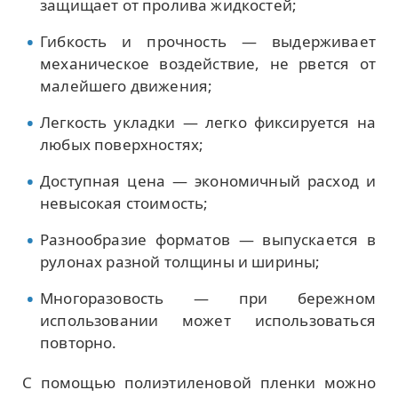
защищает от пролива жидкостей;
Гибкость и прочность — выдерживает
механическое воздействие, не рвется от
малейшего движения;
Легкость укладки — легко фиксируется на
любых поверхностях;
Доступная цена — экономичный расход и
невысокая стоимость;
Разнообразие форматов — выпускается в
рулонах разной толщины и ширины;
Многоразовость — при бережном
использовании может использоваться
повторно.
С помощью полиэтиленовой пленки можно