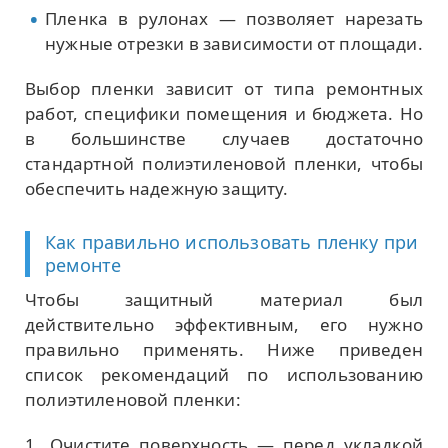
Пленка в рулонах — позволяет нарезать
нужные отрезки в зависимости от площади.
Выбор пленки зависит от типа ремонтных
работ, специфики помещения и бюджета. Но
в большинстве случаев достаточно
стандартной полиэтиленовой пленки, чтобы
обеспечить надежную защиту.
Как правильно использовать пленку при
ремонте
Чтобы защитный материал был
действительно эффективным, его нужно
правильно применять. Ниже приведен
список рекомендаций по использованию
полиэтиленовой пленки:
Очистите поверхность — перед укладкой