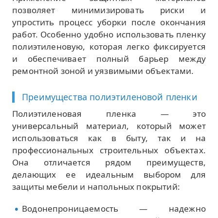
позволяет минимизировать риски и
упростить процесс уборки после окончания
работ. Особенно удобно использовать пленку
полиэтиленовую, которая легко фиксируется
и обеспечивает полный барьер между
ремонтной зоной и уязвимыми объектами.
Преимущества полиэтиленовой пленки
Полиэтиленовая пленка — это
универсальный материал, который может
использоваться как в быту, так и на
профессиональных строительных объектах.
Она отличается рядом преимуществ,
делающих ее идеальным выбором для
защиты мебели и напольных покрытий:
Водонепроницаемость — надежно