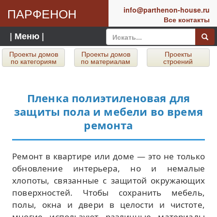
ПАРФЕНОН
info@parthenon-house.ru
Все контакты
| Меню |
Проекты домов
Проекты домов
Проекты
по категориям
по материалам
строений
Пленка полиэтиленовая для
защиты пола и мебели во время
ремонта
Ремонт в квартире или доме — это не только
обновление интерьера, но и немалые
хлопоты, связанные с защитой окружающих
поверхностей. Чтобы сохранить мебель,
полы, окна и двери в целости и чистоте,
многие используют различные материалы