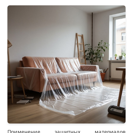
Применение защитных материалов