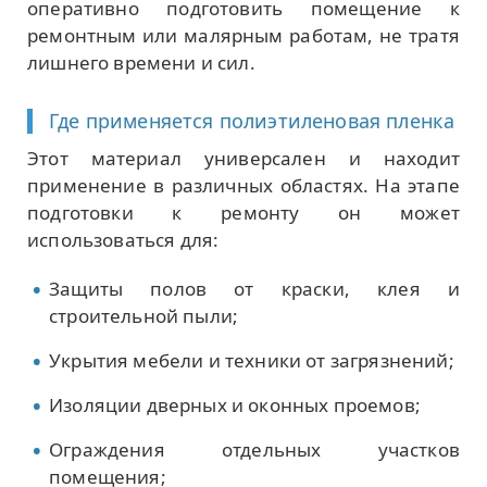
оперативно подготовить помещение к
ремонтным или малярным работам, не тратя
лишнего времени и сил.
Где применяется полиэтиленовая пленка
Этот материал универсален и находит
применение в различных областях. На этапе
подготовки к ремонту он может
использоваться для:
Защиты полов от краски, клея и
строительной пыли;
Укрытия мебели и техники от загрязнений;
Изоляции дверных и оконных проемов;
Ограждения отдельных участков
помещения;