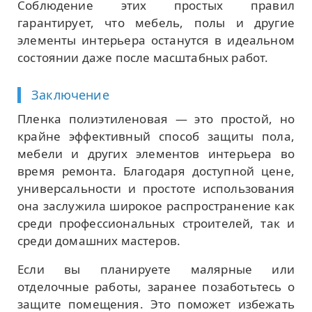
Соблюдение этих простых правил
гарантирует, что мебель, полы и другие
элементы интерьера останутся в идеальном
состоянии даже после масштабных работ.
Заключение
Пленка полиэтиленовая — это простой, но
крайне эффективный способ защиты пола,
мебели и других элементов интерьера во
время ремонта. Благодаря доступной цене,
универсальности и простоте использования
она заслужила широкое распространение как
среди профессиональных строителей, так и
среди домашних мастеров.
Если вы планируете малярные или
отделочные работы, заранее позаботьтесь о
защите помещения. Это поможет избежать