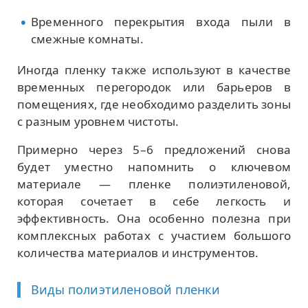
Временного перекрытия входа пыли в
смежные комнаты.
Иногда пленку также используют в качестве
временных перегородок или барьеров в
помещениях, где необходимо разделить зоны
с разным уровнем чистоты.
Примерно через 5–6 предложений снова
будет уместно напомнить о ключевом
материале — пленке полиэтиленовой,
которая сочетает в себе легкость и
эффективность. Она особенно полезна при
комплексных работах с участием большого
количества материалов и инструментов.
Виды полиэтиленовой пленки