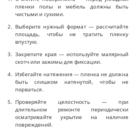
пленки полы и мебель должны быть
чистыми и сухими.
Выберите нужный формат — рассчитайте
площадь, чтобы не тратить пленку
впустую.
Закрепите края — используйте малярный
скотч или зажимы для фиксации.
Избегайте натяжения — пленка не должна
быть слишком натянутой, чтобы не
порваться.
Проверяйте целостность — при
длительном ремонте периодически
осматривайте укрытие на наличие
повреждений.