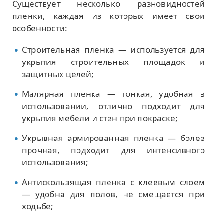
Существует несколько разновидностей
пленки, каждая из которых имеет свои
особенности:
Строительная пленка — используется для
укрытия строительных площадок и
защитных целей;
Малярная пленка — тонкая, удобная в
использовании, отлично подходит для
укрытия мебели и стен при покраске;
Укрывная армированная пленка — более
прочная, подходит для интенсивного
использования;
Антискользящая пленка с клеевым слоем
— удобна для полов, не смещается при
ходьбе;