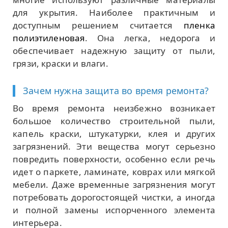
для укрытия. Наиболее практичным и
доступным решением считается
пленка
полиэтиленовая
. Она легка, недорога и
обеспечивает надежную защиту от пыли,
грязи, краски и влаги.
Зачем нужна защита во время ремонта?
Во время ремонта неизбежно возникает
большое количество строительной пыли,
капель краски, штукатурки, клея и других
загрязнений. Эти вещества могут серьезно
повредить поверхности, особенно если речь
идет о паркете, ламинате, коврах или мягкой
мебели. Даже временные загрязнения могут
потребовать дорогостоящей чистки, а иногда
и полной замены испорченного элемента
интерьера.