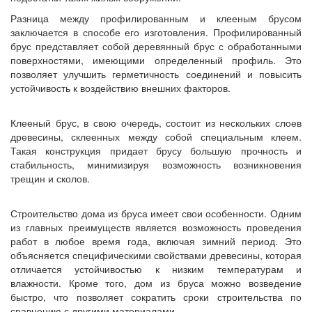
Разница между профилированным и клееным брусом
заключается в способе его изготовления. Профилированный
брус представляет собой деревянный брус с обработанными
поверхностями, имеющими определенный профиль. Это
позволяет улучшить герметичность соединений и повысить
устойчивость к воздействию внешних факторов.
Клееный брус, в свою очередь, состоит из нескольких слоев
древесины, склеенных между собой специальным клеем.
Такая конструкция придает брусу большую прочность и
стабильность, минимизируя возможность возникновения
трещин и сколов.
Строительство дома из бруса имеет свои особенности. Одним
из главных преимуществ является возможность проведения
работ в любое время года, включая зимний период. Это
объясняется специфическими свойствами древесины, которая
отличается устойчивостью к низким температурам и
влажности. Кроме того, дом из бруса можно возведение
быстро, что позволяет сократить сроки строительства по
сравнению с другими материалами.