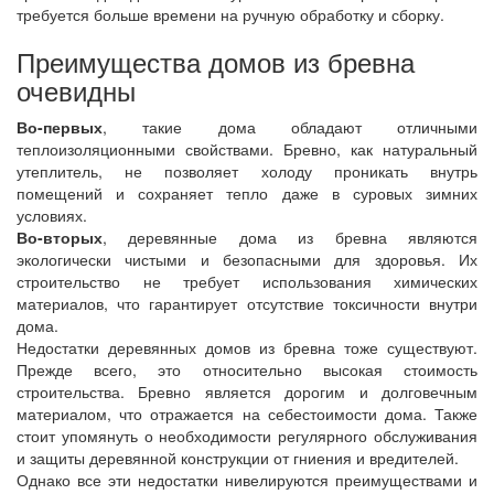
требуется больше времени на ручную обработку и сборку.
Преимущества домов из бревна
очевидны
Во-первых
, такие дома обладают отличными
теплоизоляционными свойствами. Бревно, как натуральный
утеплитель, не позволяет холоду проникать внутрь
помещений и сохраняет тепло даже в суровых зимних
условиях.
Во-вторых
, деревянные дома из бревна являются
экологически чистыми и безопасными для здоровья. Их
строительство не требует использования химических
материалов, что гарантирует отсутствие токсичности внутри
дома.
Недостатки деревянных домов из бревна тоже существуют.
Прежде всего, это относительно высокая стоимость
строительства. Бревно является дорогим и долговечным
материалом, что отражается на себестоимости дома. Также
стоит упомянуть о необходимости регулярного обслуживания
и защиты деревянной конструкции от гниения и вредителей.
Однако все эти недостатки нивелируются преимуществами и