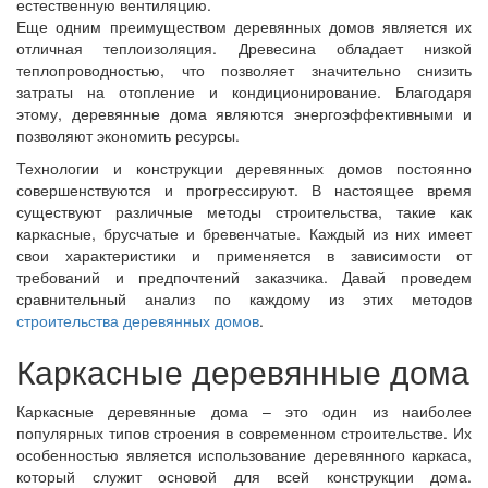
естественную вентиляцию.
Еще одним преимуществом деревянных домов является их
отличная теплоизоляция. Древесина обладает низкой
теплопроводностью, что позволяет значительно снизить
затраты на отопление и кондиционирование. Благодаря
этому, деревянные дома являются энергоэффективными и
позволяют экономить ресурсы.
Технологии и конструкции деревянных домов постоянно
совершенствуются и прогрессируют. В настоящее время
существуют различные методы строительства, такие как
каркасные, брусчатые и бревенчатые. Каждый из них имеет
свои характеристики и применяется в зависимости от
требований и предпочтений заказчика. Давай проведем
сравнительный анализ по каждому из этих методов
строительства деревянных домов
.
Каркасные деревянные дома
Каркасные деревянные дома – это один из наиболее
популярных типов строения в современном строительстве. Их
особенностью является использование деревянного каркаса,
который служит основой для всей конструкции дома.