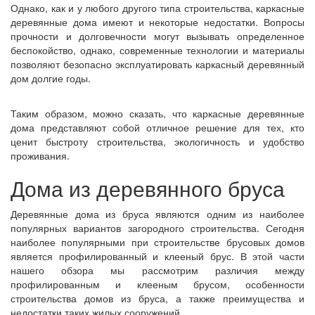
Однако, как и у любого другого типа строительства, каркасные
деревянные дома имеют и некоторые недостатки. Вопросы
прочности и долговечности могут вызывать определенное
беспокойство, однако, современные технологии и материалы
позволяют безопасно эксплуатировать каркасный деревянный
дом долгие годы.
Таким образом, можно сказать, что каркасные деревянные
дома представляют собой отличное решение для тех, кто
ценит быстроту строительства, экологичность и удобство
проживания.
Дома из деревянного бруса
Деревянные дома из бруса являются одним из наиболее
популярных вариантов загородного строительства. Сегодня
наиболее популярными при строительстве брусовых домов
является профилированный и клееный брус. В этой части
нашего обзора мы рассмотрим различия между
профилированным и клееным брусом, особенности
строительства домов из бруса, а также преимущества и
недостатки таких жилых сооружений.