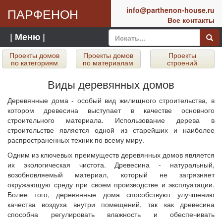
ПАРФЕНОН
info@parthenon-house.ru
Все контакты
| Меню |
Проекты домов
Проекты домов
Проекты
по категориям
по материалам
строений
Виды деревянных домов
Деревянные дома - особый вид жилищного строительства, в
котором древесина выступает в качестве основного
строительного материала. Использование дерева в
строительстве является одной из старейших и наиболее
распространенных техник по всему миру.
Одним из ключевых преимуществ деревянных домов является
их экологическая чистота. Древесина - натуральный,
возобновляемый материал, который не загрязняет
окружающую среду при своем производстве и эксплуатации.
Более того, деревянные дома способствуют улучшению
качества воздуха внутри помещений, так как древесина
способна регулировать влажность и обеспечивать