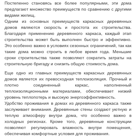
Постепенно становясь все более популярными, эти дома
предлагают множество преимуществ по сравнению с другими
видами жилищ.
Одним из основных преимуществ каркасных деревянных
домов являются скорость и простота их строительства.
Благодаря применению деревянного каркаса, каждый этап
строительства может быть выполнен быстро и эффективно.
Это особенно важно в условиях сезонных ограничений, так как
такие дома можно строить в любое время года. Меньшие
сроки строительства также позволяют сократить затраты на
строительную бригаду и снизить общую стоимость дома.
Еще одно из главных преимуществ каркасных деревянных
домов является их превосходная теплоизоляция. Прочный и
плотно соединенный каркас, наполненный
теплоизоляционными материалами, обеспечивает низкий
уровень теплопотерь и высокую энергоэффективность.
Удобство проживания в домах из деревянного каркаса также
заслуживает внимания. Деревянные стены создают уютную и
теплую атмосферу внутри дома, что особенно важно в
холодных регионах. Кроме того, деревянные конструкции
позволяют регулировать влажность внутри помещения,
обеспечивая комфортные условия для проживания.