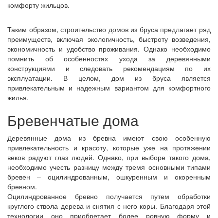
комфорту жильцов.
Таким образом, строительство домов из бруса предлагает ряд
преимуществ, включая экологичность, быстроту возведения,
экономичность и удобство проживания. Однако необходимо
помнить об особенностях ухода за деревянными
конструкциями и следовать рекомендациям по их
эксплуатации. В целом, дом из бруса является
привлекательным и надежным вариантом для комфортного
жилья.
Бревенчатые дома
Деревянные дома из бревна имеют свою особенную
привлекательность и красоту, которые уже на протяжении
веков радуют глаз людей. Однако, при выборе такого дома,
необходимо учесть разницу между тремя основными типами
бревен – оцилиндрованным, ошкуренным и окоренным
бревном.
Оцилиндрованное бревно получается путем обработки
круглого ствола дерева и снятия с него коры. Благодаря этой
технологии оно приобретает более ровную форму и