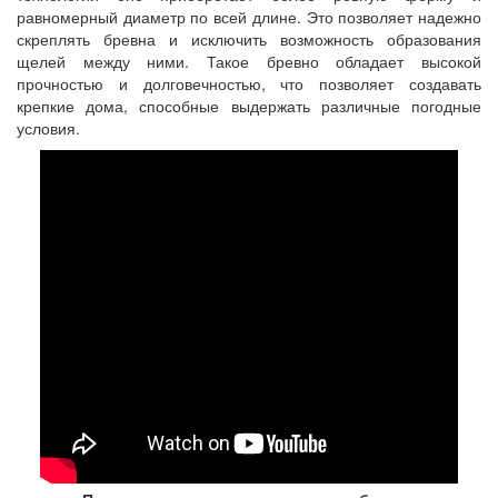
равномерный диаметр по всей длине. Это позволяет надежно
скреплять бревна и исключить возможность образования
щелей между ними. Такое бревно обладает высокой
прочностью и долговечностью, что позволяет создавать
крепкие дома, способные выдержать различные погодные
условия.