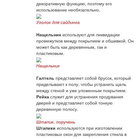
декоративную функцию, поэтому его
использование необязательно.
Уголок для сайдинга
Нащельник
используют для ликвидации
промежутков между покрытием и обшивкой. Он
может быть как деревянным, так и
пластиковым.
Нащельник
Галтель
представляет собой брусок, который
приделывают к полу, чтобы устранить щель
между стеной и уже уложенным покрытием.
Рейка
служит для устранения продувания
дверей и представляет собой тонкую
деревянную полосу.
Штапик, поручень
Штапики
используются при изготовлении
пластиковых окон для закрепления стекла в